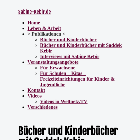
Sabine-Kebir.de
Home
Leben & Arbeit
Publikationen
Bücher und Kinderbücher
Bücher und Kinderbücher mit Saddek
Kebir
Interviews mit Sabine Kebir
Veranstaltungsangebote
Für Erwachsene
Für Schulen – Kitas –
Freizeiteinrichtungen für Kinder &
Jugendliche
Kontakt
Videos
Videos in Weltnetz.TV
Verschiedenes
Bücher und Kinderbücher