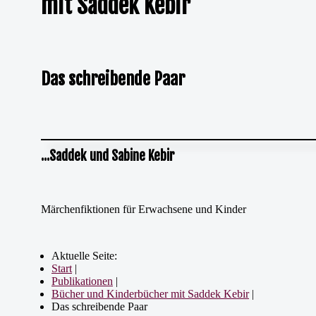
mit Saddek Kebir
Das schreibende Paar
...Saddek und Sabine Kebir
Märchenfiktionen für Erwachsene und Kinder
Aktuelle Seite:
Start
|
Publikationen
|
Bücher und Kinderbücher mit Saddek Kebir
|
Das schreibende Paar