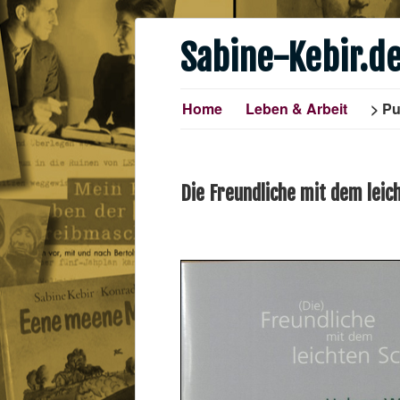
Sabine-Kebir.d
Home
Leben & Arbeit
Pu
Die Freundliche mit dem leic