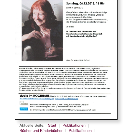
Aktuelle Seite:
Start
|
Publikationen
|
Bücher und Kinderbücher
|
Publikationen
|