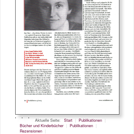
Aktuelle Seite:
Start
|
Publikationen
|
Bücher und Kinderbücher
|
Publikationen
|
Rezensionen
|