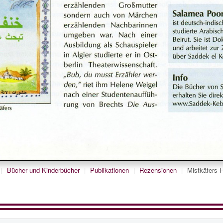
|
Bücher und Kinderbücher
|
Publikationen
|
Rezensionen
|
Mistkäfers 