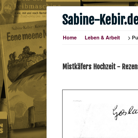
Sabine-Kebir.d
Home
Leben & Arbeit
Pu
Mistkäfers Hochzeit - Rezen