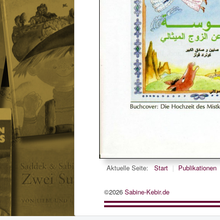
Aktuelle Seite:
Start
|
Publikationen
©2026
Sabine-Kebir.de