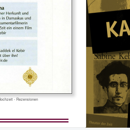
Hochzeit - Rezensionen