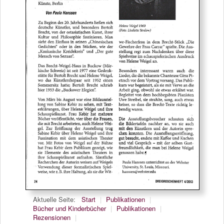
Aktuelle Seite:
Start
|
Publikationen
|
Bücher und Kinderbücher
|
Publikationen
|
Rezensionen
|