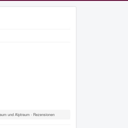
aum und Alptraum - Rezensionen