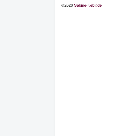
©2026
Sabine-Kebir.de