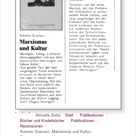
Aktuelle Seite:
Start
|
Publikationen
|
Bücher und Kinderbücher
|
Publikationen
|
Rezensionen
|
Antonio Gramsci: Marxismus und Kultur -