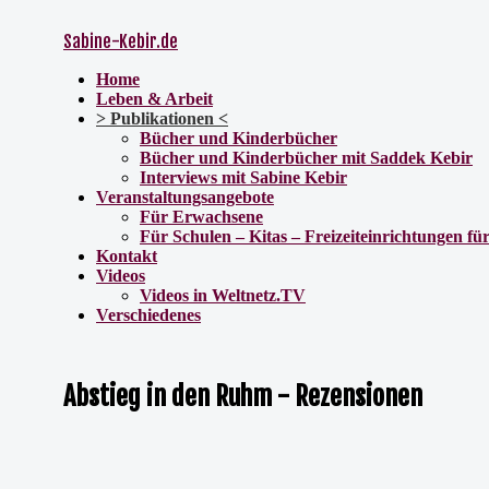
Sabine-Kebir.de
Home
Leben & Arbeit
Publikationen
Bücher und Kinderbücher
Bücher und Kinderbücher mit Saddek Kebir
Interviews mit Sabine Kebir
Veranstaltungsangebote
Für Erwachsene
Für Schulen – Kitas – Freizeiteinrichtungen f
Kontakt
Videos
Videos in Weltnetz.TV
Verschiedenes
Abstieg in den Ruhm - Rezensionen