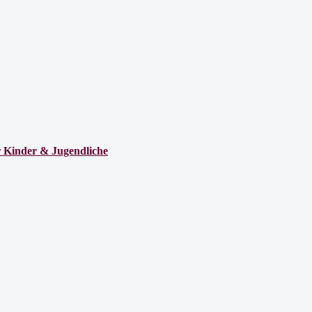
ür Kinder & Jugendliche