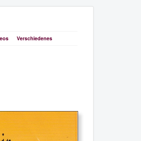
deos
Verschiedenes