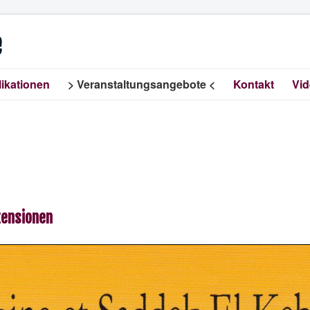
e
ikationen
Veranstaltungsangebote
Kontakt
Vi
zensionen