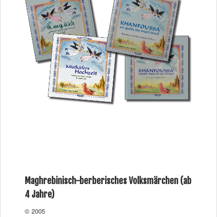
Maghrebinisch-berberisches Volksmärchen (ab
4 Jahre)
© 2005