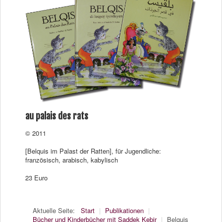
au palais des rats
© 2011
[Belquis im Palast der Ratten], für Jugendliche:
französisch, arabisch, kabylisch
23 Euro
Aktuelle Seite:
Start
|
Publikationen
|
Bücher und Kinderbücher mit Saddek Kebir
|
Belquis