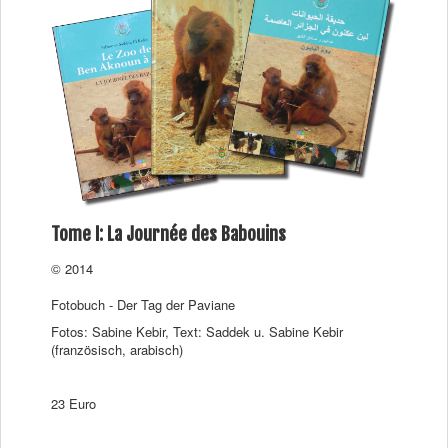
Tome I: La Journée des Babouins
© 2014
Fotobuch - Der Tag der Paviane
Fotos: Sabine Kebir, Text: Saddek u. Sabine Kebir
(französisch, arabisch)
23 Euro