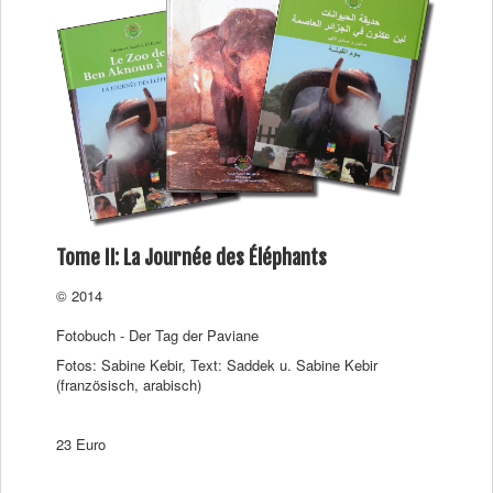
Tome II: La Journée des Éléphants
© 2014
Fotobuch - Der Tag der Paviane
Fotos: Sabine Kebir, Text: Saddek u. Sabine Kebir
(französisch, arabisch)
23 Euro