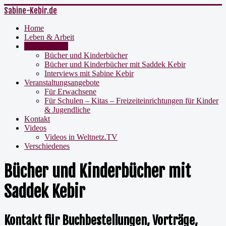
Sabine-Kebir.de
Home
Leben & Arbeit
Publikationen
Bücher und Kinderbücher
Bücher und Kinderbücher mit Saddek Kebir
Interviews mit Sabine Kebir
Veranstaltungsangebote
Für Erwachsene
Für Schulen – Kitas – Freizeiteinrichtungen für Kinder
& Jugendliche
Kontakt
Videos
Videos in Weltnetz.TV
Verschiedenes
Bücher und Kinderbücher mit
Saddek Kebir
Kontakt für Buchbestellungen, Vorträge,