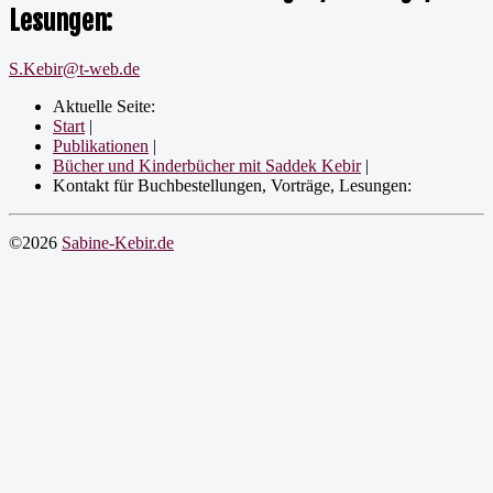
Lesungen:
S.Kebir@t-web.de
Aktuelle Seite:
Start
|
Publikationen
|
Bücher und Kinderbücher mit Saddek Kebir
|
Kontakt für Buchbestellungen, Vorträge, Lesungen:
©2026
Sabine-Kebir.de