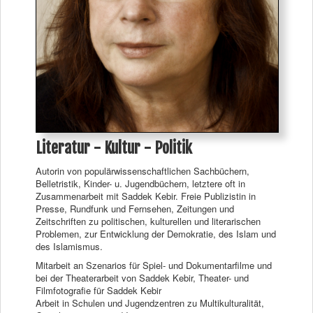
Literatur - Kultur - Politik
Autorin von populärwissenschaftlichen Sachbüchern,
Belletristik, Kinder- u. Jugendbüchern, letztere oft in
Zusammenarbeit mit Saddek Kebir. Freie Publizistin in
Presse, Rundfunk und Fernsehen, Zeitungen und
Zeitschriften zu politischen, kulturellen und literarischen
Problemen, zur Entwicklung der Demokratie, des Islam und
des Islamismus.
Mitarbeit an Szenarios für Spiel- und Dokumentarfilme und
bei der Theaterarbeit von Saddek Kebir, Theater- und
Filmfotografie für Saddek Kebir
Arbeit in Schulen und Jugendzentren zu Multikulturalität,